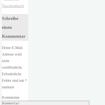
Taschenbuch
Schreibe
einen
Kommentar
Deine E-Mail-
Adresse wird
nicht
veröffentlicht.
Erforderliche
Felder sind mit
*
markiert
Kommentar