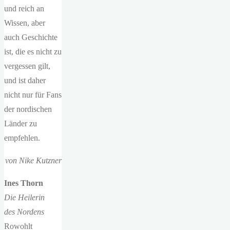
und reich an
Wissen, aber
auch Geschichte
ist, die es nicht zu
vergessen gilt,
und ist daher
nicht nur für Fans
der nordischen
Länder zu
empfehlen.
von Nike Kutzner
Ines Thorn
Die Heilerin
des Nordens
Rowohlt