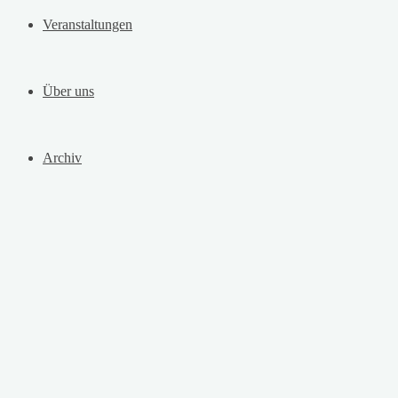
Veranstaltungen
Über uns
Archiv