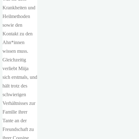
Krankheiten und
Heilmethoden
sowie den
Kontakt zu den
Ahn*innen
wissen muss.
Gleichzeitig
verliebt Miija
sich erstmals, und
hält trotz des
schwierigen
Verhältnisses zur
Familie ihrer
Tante an der
Freundschaft zu
ihrer Cousine