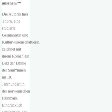
ansehen?‘“
Die Autorin Ines
Thorn, eine
studierte
Germanistin und
Kulturwissenschaftlerin,
zeichnet mit
ihrem Roman ein
Bild der Ethnie
der Sam*innen
im 19.
Jahrhundert in
der norwegischen
Finnmark.
Eindrücklich