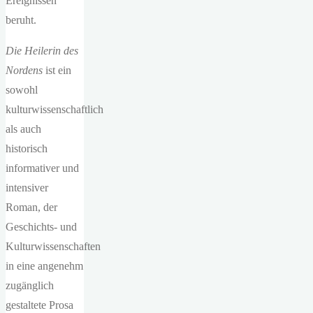
Ereignissen
beruht.
Die Heilerin des
Nordens
ist ein
sowohl
kulturwissenschaftlich
als auch
historisch
informativer und
intensiver
Roman, der
Geschichts- und
Kulturwissenschaften
in eine angenehm
zugänglich
gestaltete Prosa