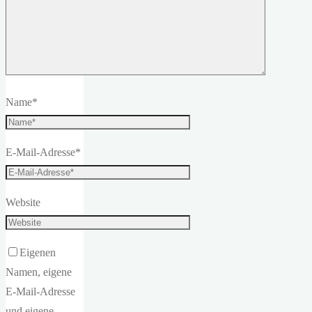
Name
*
E-Mail-Adresse
*
Website
Eigenen
Namen, eigene
E-Mail-Adresse
und eigene