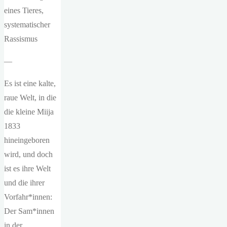
eines Tieres,
systematischer
Rassismus
—
Es ist eine kalte,
raue Welt, in die
die kleine Miija
1833
hineingeboren
wird, und doch
ist es ihre Welt
und die ihrer
Vorfahr*innen:
Der Sam*innen
in der