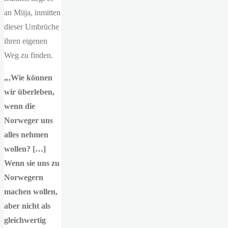
an Miija, inmitten
dieser Umbrüche
ihren eigenen
Weg zu finden.
„‚Wie können
wir überleben,
wenn die
Norweger uns
alles nehmen
wollen? […]
Wenn sie uns zu
Norwegern
machen wollen,
aber nicht als
gleichwertig