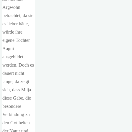
Argwohn
betrachtet, da sie
es lieber hätte,
würde ihre
eigene Tochter
Aagni
ausgebildet
werden. Doch es
dauert nicht
lange, da zeigt
sich, dass Miija
diese Gabe, die
besondere
Verbindung zu
den Gottheiten
der Natur und