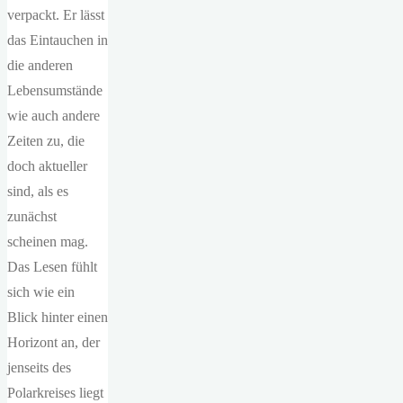
verpackt. Er lässt
das Eintauchen in
die anderen
Lebensumstände
wie auch andere
Zeiten zu, die
doch aktueller
sind, als es
zunächst
scheinen mag.
Das Lesen fühlt
sich wie ein
Blick hinter einen
Horizont an, der
jenseits des
Polarkreises liegt