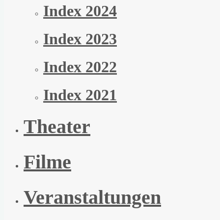
Index 2024
Index 2023
Index 2022
Index 2021
Theater
Filme
Veranstaltungen