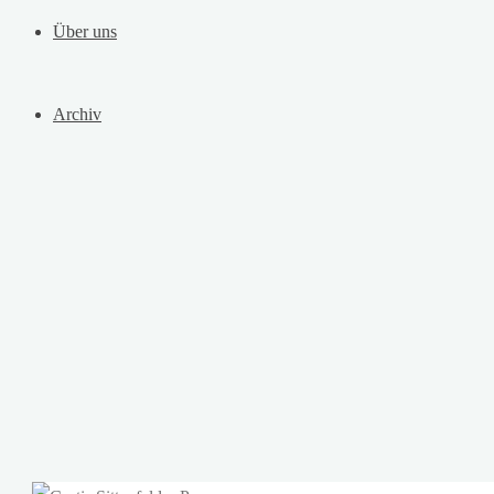
Über uns
Archiv