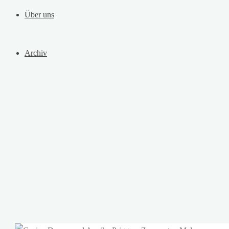
Über uns
Archiv