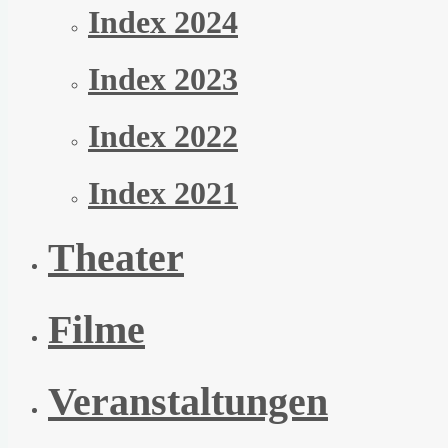
Index 2024
Index 2023
Index 2022
Index 2021
Theater
Filme
Veranstaltungen