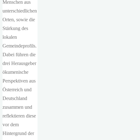
Menschen aus
unterschiedlichen
Orten, sowie die
Stärkung des
lokalen
Gemeindeprofils.
Dabei führen die
drei Herausgeber
ökumenische
Perspektiven aus
Österreich und
Deutschland
zusammen und
reflektieren diese
vor dem
Hintergrund der