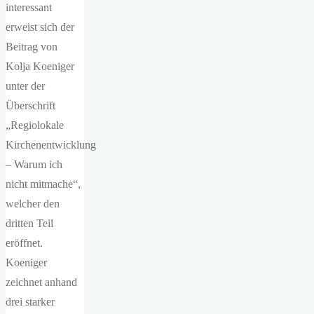
interessant
erweist sich der
Beitrag von
Kolja Koeniger
unter der
Überschrift
„Regiolokale
Kirchenentwicklung
– Warum ich
nicht mitmache“,
welcher den
dritten Teil
eröffnet.
Koeniger
zeichnet anhand
drei starker