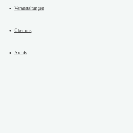
Veranstaltungen
Über uns
Archiv