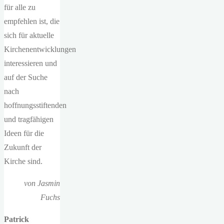
für alle zu
empfehlen ist, die
sich für aktuelle
Kirchenentwicklungen
interessieren und
auf der Suche
nach
hoffnungsstiftenden
und tragfähigen
Ideen für die
Zukunft der
Kirche sind.
von Jasmin
Fuchs
Patrick