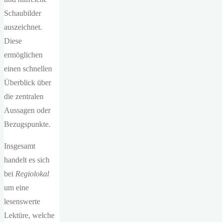
Schaubilder
auszeichnet.
Diese
ermöglichen
einen schnellen
Überblick über
die zentralen
Aussagen oder
Bezugspunkte.
Insgesamt
handelt es sich
bei
Regiolokal
um eine
lesenswerte
Lektüre, welche