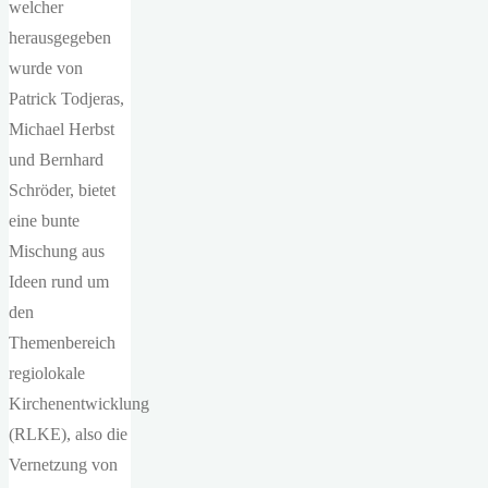
welcher
herausgegeben
wurde von
Patrick Todjeras,
Michael Herbst
und Bernhard
Schröder, bietet
eine bunte
Mischung aus
Ideen rund um
den
Themenbereich
regiolokale
Kirchenentwicklung
(RLKE), also die
Vernetzung von