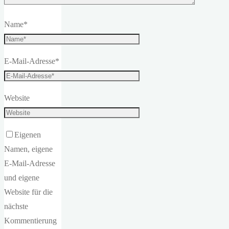
Name
*
E-Mail-Adresse
*
Website
Eigenen
Namen, eigene
E-Mail-Adresse
und eigene
Website für die
nächste
Kommentierung