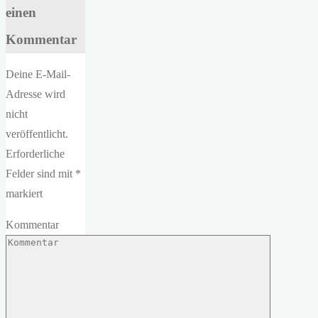
einen
Kommentar
Deine E-Mail-
Adresse wird
nicht
veröffentlicht.
Erforderliche
Felder sind mit
*
markiert
Kommentar