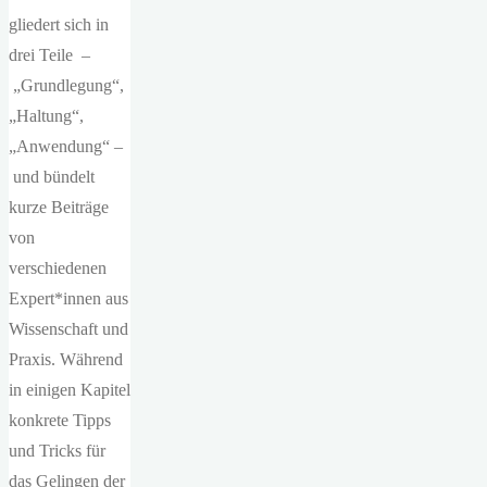
gliedert sich in
drei Teile –
„Grundlegung“,
„Haltung“,
„Anwendung“ –
und bündelt
kurze Beiträge
von
verschiedenen
Expert*innen aus
Wissenschaft und
Praxis. Während
in einigen Kapitel
konkrete Tipps
und Tricks für
das Gelingen der