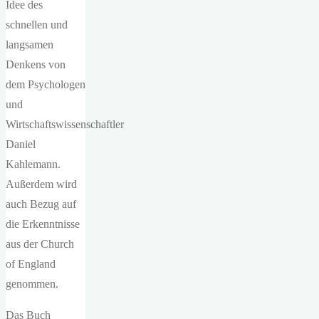
Idee des
schnellen und
langsamen
Denkens von
dem Psychologen
und
Wirtschaftswissenschaftler
Daniel
Kahlemann.
Außerdem wird
auch Bezug auf
die Erkenntnisse
aus der Church
of England
genommen.
Das Buch