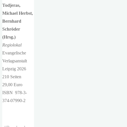
Todjeras,
Michael Herbst,
Bernhard
Schröder
(Hrsg.)
Regiolokal
Evangelische
Verlagsanstalt
Leipzig 2026
210 Seiten
29,00 Euro
ISBN 978-3-
374-07990-2