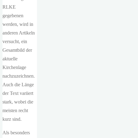
RLKE
gegebenen
werden, wird in
anderen Artikeln
versucht, ein
Gesamtbild der
aktuelle
Kirchenlage
nachzuzeichnen.
Auch die Länge
der Text variiert
stark, wobei die
meisten recht
kurz sind.
Als besonders